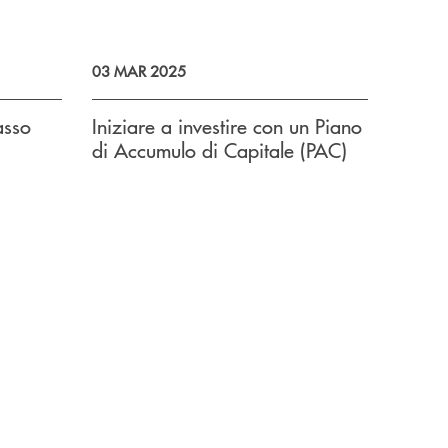
03 MAR 2025
asso
Iniziare a investire con un Piano
di Accumulo di Capitale (PAC)