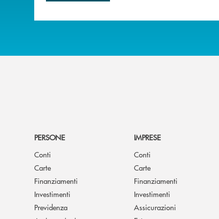
PERSONE
IMPRESE
Conti
Conti
Carte
Carte
Finanziamenti
Finanziamenti
Investimenti
Investimenti
Previdenza
Assicurazioni