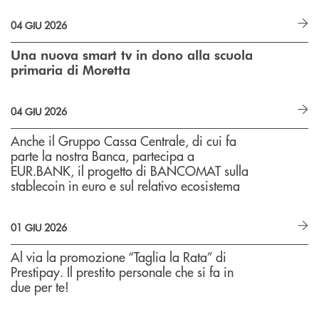
04 GIU 2026
Una nuova smart tv in dono alla scuola
primaria di Moretta
04 GIU 2026
Anche il Gruppo Cassa Centrale, di cui fa
parte la nostra Banca, partecipa a
EUR.BANK, il progetto di BANCOMAT sulla
stablecoin in euro e sul relativo ecosistema
01 GIU 2026
Al via la promozione “Taglia la Rata” di
Prestipay. Il prestito personale che si fa in
due per te!