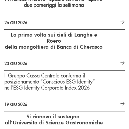
due pomeriggi la settimana
26 GIU 2026
La prima volta sui cieli di Langhe e
Roero
della mongolfiera di Banca di Cherasco
23 GIU 2026
Il Gruppo Cassa Centrale conferma il
posizionamento “Conscious ESG Identity”
nell’ESG Identity Corporate Index 2026
19 GIU 2026
Si rinnova il sostegno
all’Università di Scienze Gastronomiche