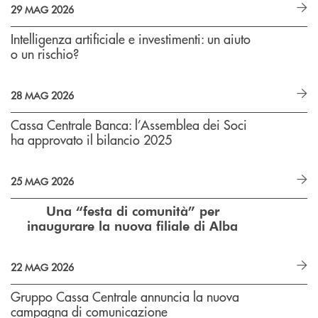
29 MAG 2026
Intelligenza artificiale e investimenti: un aiuto
o un rischio?
28 MAG 2026
Cassa Centrale Banca: l’Assemblea dei Soci
ha approvato il bilancio 2025
25 MAG 2026
Una “festa di comunità” per
inaugurare la nuova filiale di Alba
22 MAG 2026
Gruppo Cassa Centrale annuncia la nuova
campagna di comunicazione