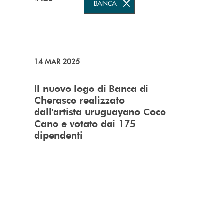
BANCA
14 MAR 2025
Il nuovo logo di Banca di
Cherasco realizzato
dall'artista uruguayano Coco
Cano e votato dai 175
dipendenti