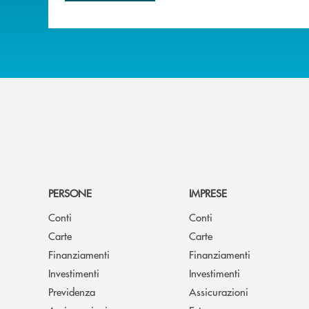
PERSONE
IMPRESE
Conti
Conti
Carte
Carte
Finanziamenti
Finanziamenti
Investimenti
Investimenti
Previdenza
Assicurazioni