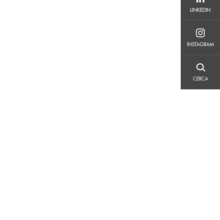
LINKEDIN
LINKEDIN
INSTAGRAM
INSTAGRAM
CERCA
CERCA