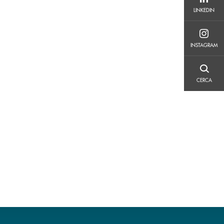
LINKEDIN
LINKEDIN
INSTAGRAM
INSTAGRAM
CERCA
CERCA