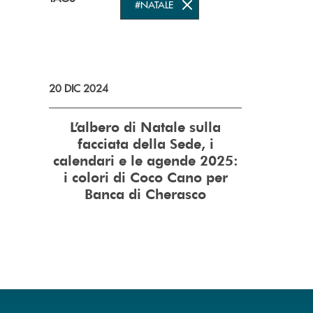
#NATALE
20 DIC 2024
L’albero di Natale sulla
facciata della Sede, i
calendari e le agende 2025:
i colori di Coco Cano per
Banca di Cherasco