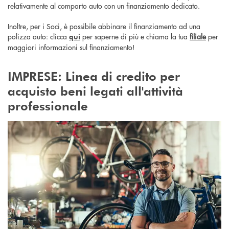
relativamente al comparto auto con un finanziamento dedicato.
Inoltre, per i Soci, è possibile abbinare il finanziamento ad una
polizza auto: clicca
per saperne di più e chiama la tua
filiale
per
qui
maggiori informazioni sul finanziamento!
IMPRESE: Linea di credito per
acquisto beni legati all'attività
professionale