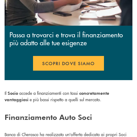
Passa a trovarci e trova il finanziamento
più adatto alle tue esigenze
SCOPRI DOVE SIAMO
Il
accede a finanziamenti con tassi
Socio
concretamente
e più bassi rispetto a quelli sul mercato.
vantaggiosi
Finanziamento Auto Soci
Banca di Cherasco ha realizzato un'offerta dedicata ai propri Soci