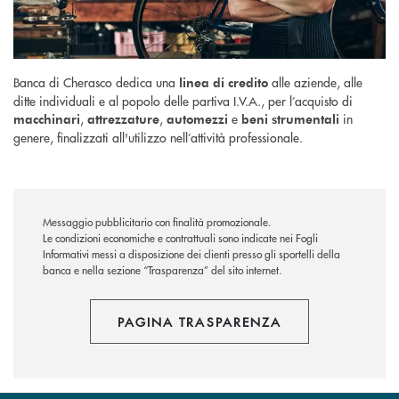
Banca di Cherasco dedica una
alle aziende, alle
linea di credito
ditte individuali e al popolo delle partiva I.V.A., per l’acquisto di
,
,
e
in
macchinari
attrezzature
automezzi
beni strumentali
genere, finalizzati all'utilizzo nell’attività professionale.
Messaggio pubblicitario con finalità promozionale.
Le condizioni economiche e contrattuali sono indicate nei Fogli
Informativi messi a disposizione dei clienti presso gli sportelli della
banca e nella sezione “Trasparenza” del sito internet.
PAGINA TRASPARENZA