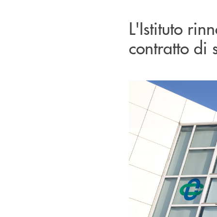
L'Istituto ri
contratto di 