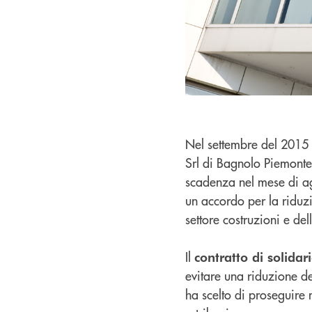
Nel settembre del 2015
Srl di Bagnolo Piemonte, 
scadenza nel mese di a
un accordo per la riduzio
settore costruzioni e dell
Il
contratto di solidar
evitare una riduzione d
ha scelto di proseguire 