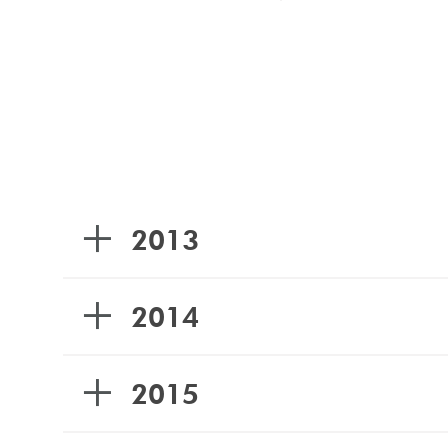
2013
2014
2015