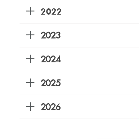
2022
2023
2024
2025
2026