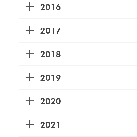
2016
2017
2018
2019
2020
2021