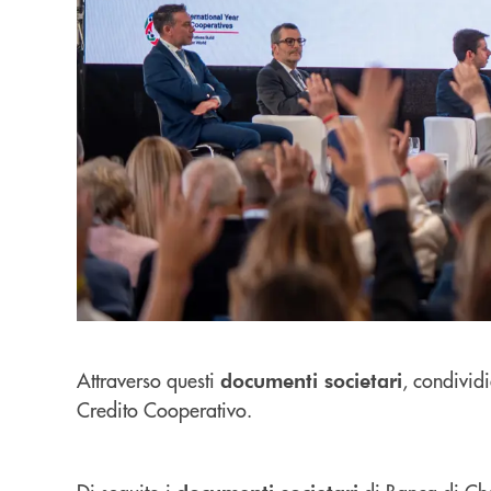
Attraverso questi
, condivi
documenti societari
Credito Cooperativo.