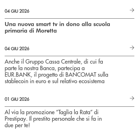
04 GIU 2026
Una nuova smart tv in dono alla scuola
primaria di Moretta
04 GIU 2026
Anche il Gruppo Cassa Centrale, di cui fa
parte la nostra Banca, partecipa a
EUR.BANK, il progetto di BANCOMAT sulla
stablecoin in euro e sul relativo ecosistema
01 GIU 2026
Al via la promozione “Taglia la Rata” di
Prestipay. Il prestito personale che si fa in
due per te!