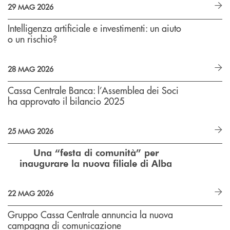
29 MAG 2026
Intelligenza artificiale e investimenti: un aiuto
o un rischio?
28 MAG 2026
Cassa Centrale Banca: l’Assemblea dei Soci
ha approvato il bilancio 2025
25 MAG 2026
Una “festa di comunità” per
inaugurare la nuova filiale di Alba
22 MAG 2026
Gruppo Cassa Centrale annuncia la nuova
campagna di comunicazione