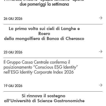
due pomeriggi la settimana
26 GIU 2026
La prima volta sui cieli di Langhe e
Roero
della mongolfiera di Banca di Cherasco
23 GIU 2026
Il Gruppo Cassa Centrale conferma il
posizionamento “Conscious ESG Identity”
nell’ESG Identity Corporate Index 2026
19 GIU 2026
Si rinnova il sostegno
all’Università di Scienze Gastronomiche