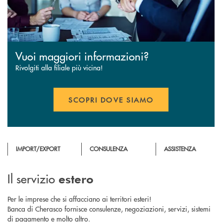
Vuoi maggiori informazioni?
Rivolgiti alla filiale più vicina!
SCOPRI DOVE SIAMO
IMPORT/EXPORT
CONSULENZA
ASSISTENZA
Il servizio
estero
Per le imprese che si affacciano ai territori esteri!
Banca di Cherasco fornisce consulenze, negoziazioni, servizi, sistemi
di pagamento e molto altro.