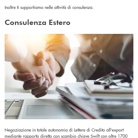
Inoltre ti supportiamo nelle attività di consulenza.
Consulenza Estero
Negoziazione in totale autonomia di Lettere di Credito all'export
mediante rapporto diretto con scambio chiave Swift con oltre 1700