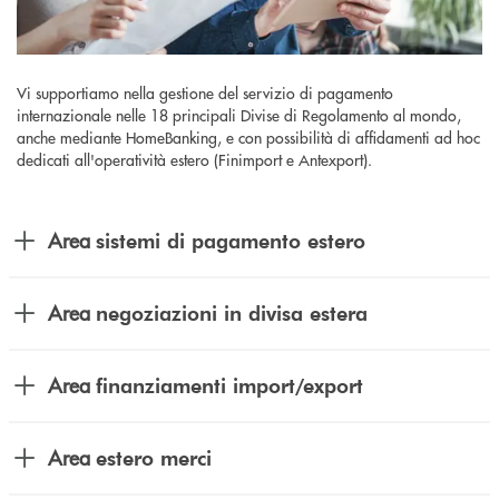
Vi supportiamo nella gestione del servizio di pagamento
internazionale nelle 18 principali Divise di Regolamento al mondo,
anche mediante HomeBanking, e con possibilità di affidamenti ad hoc
dedicati all'operatività estero (Finimport e Antexport).
Area
sistemi di pagamento estero
Area
negoziazioni in divisa estera
Area
finanziamenti import/export
Area
estero merci