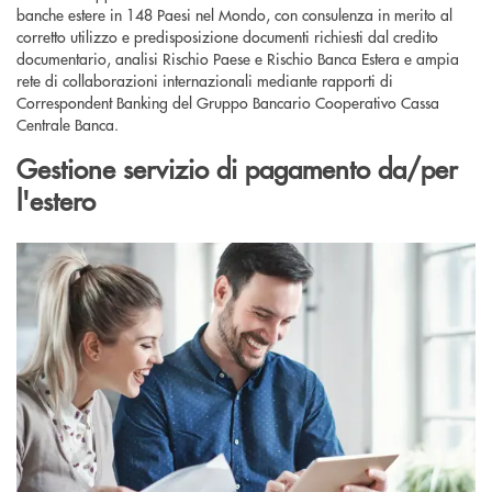
banche estere in 148 Paesi nel Mondo, con consulenza in merito al
corretto utilizzo e predisposizione documenti richiesti dal credito
documentario, analisi Rischio Paese e Rischio Banca Estera e ampia
rete di collaborazioni internazionali mediante rapporti di
Correspondent Banking del Gruppo Bancario Cooperativo Cassa
Centrale Banca.
Gestione servizio di pagamento da/per
l'estero