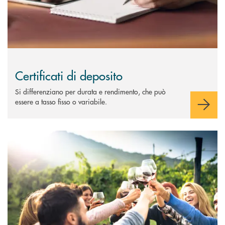
Certificati di deposito
Si differenziano per durata e rendimento, che può
essere a tasso fisso o variabile.
Scopri di più Obbligazioni