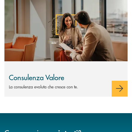
Consulenza Valore
La consulenza evoluta che cresce con te.