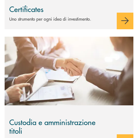
Certificates
Uno strumento per ogni idea di investimento.
Scopri di più Custodia e amministrazione titoli
Custodia e amministrazione
titoli