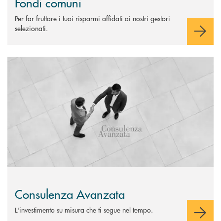
Fondi comuni
Per far fruttare i tuoi risparmi affidati ai nostri gestori
selezionati.
Scopri di più Consulenza Avanzata
Consulenza Avanzata
L'investimento su misura che ti segue nel tempo.