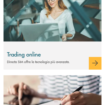
Trading online
Directa SIM offre la tecnologia più avanzata.
Scopri di più Certificati di deposito