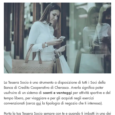
La Tessera Socio è uno strumento a disposizione di tutti i Soci della
Banca di Credito Cooperativo di Cherasco. Averla significa poter
usufruire di un sistema di
per attività sportive e del
sconti e vantaggi
tempo libero, per viaggiare e per gli acquisti negli esercizi
convenzionati (cerca
qui
la tipologia di negozio che ti interessa).
Porta la tua Tessera Socio sempre con te e quando ti imbatti in uno dei