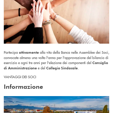
Partecipa
alla vita della Banca nelle Assemblee dei Soci,
attivamente
convocate almeno una volta l'anno per l'approvazione del bilancio di
esercizio e ogni tre anni per l'elezione dei componenti del
Consiglio
e del
.
di Amministrazione
Collegio Sindacale
VANTAGGI DEI SOCI
Informazione