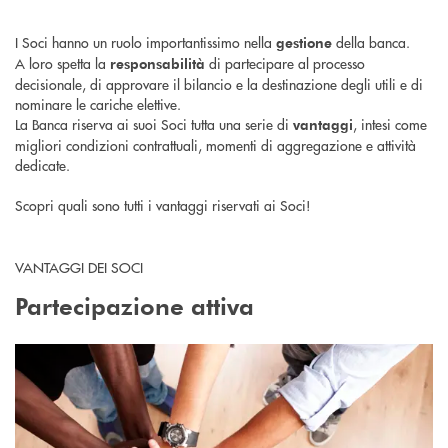
I Soci hanno un ruolo importantissimo nella
della banca.
gestione
A loro spetta la
di partecipare al processo
responsabilità
decisionale, di approvare il bilancio e la destinazione degli utili e di
nominare le cariche elettive.
La Banca riserva ai suoi Soci tutta una serie di
, intesi come
vantaggi
migliori condizioni contrattuali, momenti di aggregazione e attività
dedicate.
Scopri quali sono tutti i vantaggi riservati ai Soci!
VANTAGGI DEI SOCI
Partecipazione attiva