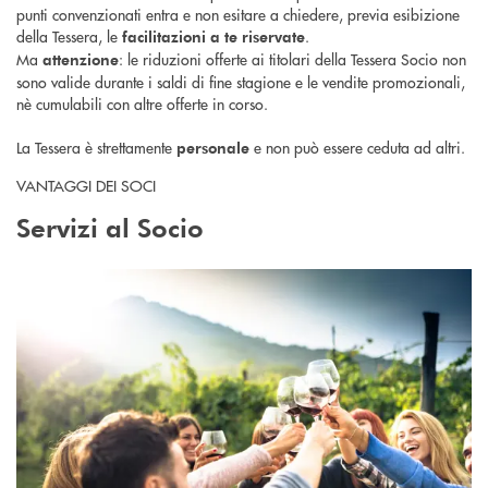
punti convenzionati entra e non esitare a chiedere, previa esibizione
della Tessera, le
.
facilitazioni a te riservate
Ma
: le riduzioni offerte ai titolari della Tessera Socio non
attenzione
sono valide durante i saldi di fine stagione e le vendite promozionali,
nè cumulabili con altre offerte in corso.
La Tessera è strettamente
e non può essere ceduta ad altri.
personale
VANTAGGI DEI SOCI
Servizi al Socio