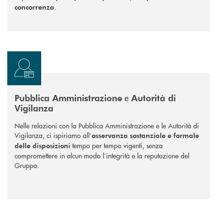
.
concorrenza
e
Pubblica Amministrazione
Autorità di
Vigilanza
Nelle relazioni con la Pubblica Amministrazione e le Autorità di
Vigilanza, ci ispiriamo all’
osservanza sostanziale e formale
tempo per tempo vigenti, senza
delle disposizioni
compromettere in alcun modo l’integrità e la reputazione del
Gruppo.