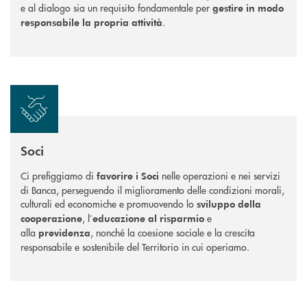
e al dialogo sia un requisito fondamentale per
gestire in modo
.
responsabile la propria attività
Soci
Ci prefiggiamo di
nelle operazioni e nei servizi
favorire i Soci
di Banca, perseguendo il miglioramento delle condizioni morali,
culturali ed economiche e promuovendo lo
sviluppo della
, l’
e
cooperazione
educazione al risparmio
alla
, nonché la coesione sociale e la crescita
previdenza
responsabile e sostenibile del Territorio in cui operiamo.