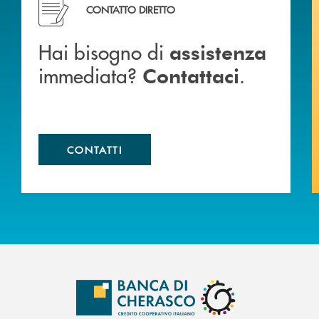
CONTATTO DIRETTO
Hai bisogno di
assistenza
immediata?
.
Contattaci
CONTATTI