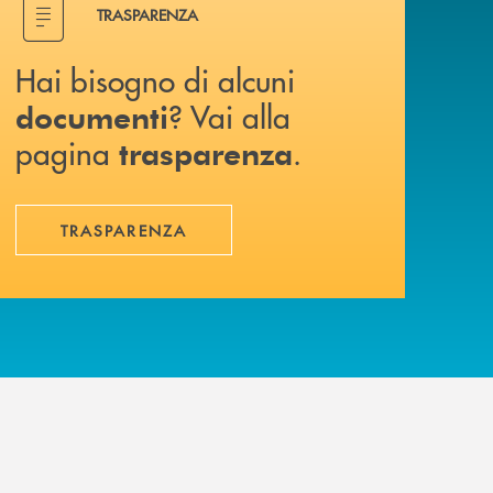
TRASPARENZA
Hai bisogno di alcuni
? Vai alla
documenti
pagina
.
trasparenza
TRASPARENZA