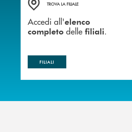
TROVA LA FILIALE
Accedi all'
elenco
delle
.
completo
filiali
FILIALI