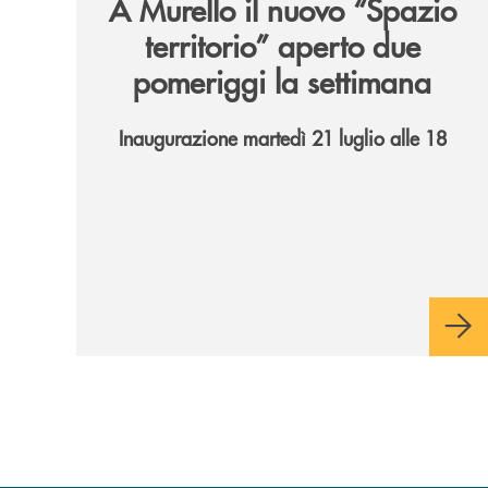
A Murello il nuovo “Spazio
territorio”
aperto due
pomeriggi la settimana
Inaugurazione martedì 21 luglio alle 18