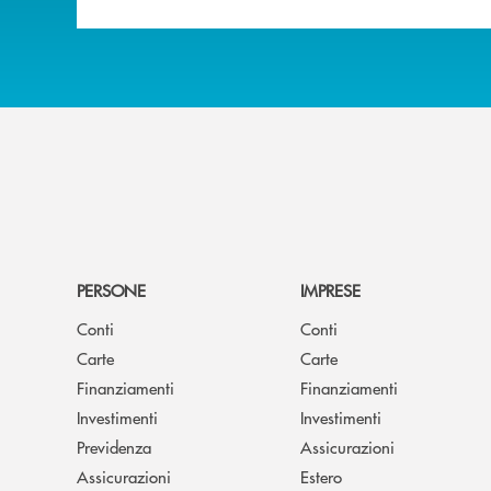
PERSONE
IMPRESE
Conti
Conti
Carte
Carte
Finanziamenti
Finanziamenti
Investimenti
Investimenti
Previdenza
Assicurazioni
Assicurazioni
Estero