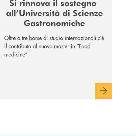
Si rinnova il sostegno
all’Università di Scienze
Gastronomiche
Oltre a tre borse di studio internazionali c’è
il contributo al nuovo master in “Food
medicine”