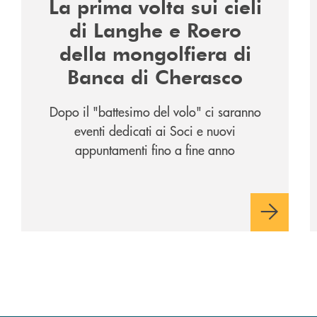
La prima volta sui cieli
di Langhe e Roero
della mongolfiera di
Banca di Cherasco
Dopo il "battesimo del volo" ci saranno
eventi dedicati ai Soci e nuovi
appuntamenti fino a fine anno