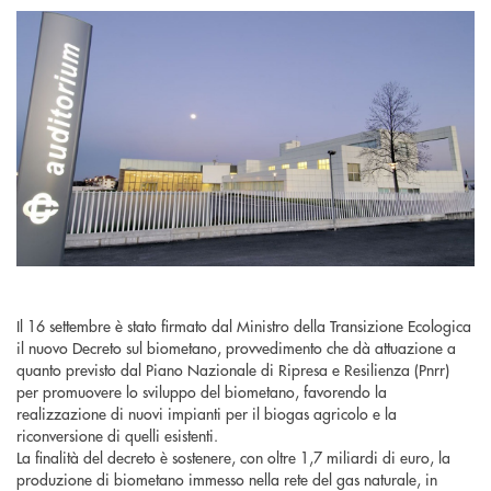
Il 16 settembre è stato firmato dal Ministro della Transizione Ecologica
il nuovo Decreto sul biometano, provvedimento che dà attuazione a
quanto previsto dal Piano Nazionale di Ripresa e Resilienza (Pnrr)
per promuovere lo sviluppo del biometano, favorendo la
realizzazione di nuovi impianti per il biogas agricolo e la
riconversione di quelli esistenti.
La finalità del decreto è sostenere, con oltre 1,7 miliardi di euro, la
produzione di biometano immesso nella rete del gas naturale, in