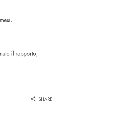
 mesi.
nuto il rapporto,
SHARE