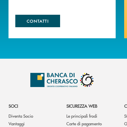
CONTATTI
SOCI
SICUREZZA WEB
C
Diventa Socio
Le principali frodi
S
Vantaggi
Carte di pagamento
G