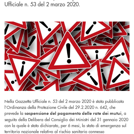
Ufficiale n. 53 del 2 marzo 2020.
Nella Gazzetta Ufficiale n. 53 del 2 marzo 2020 è stata pubblicata
l’Ordinanza della Protezione Civile del 29.2.2020 n. 642, che
prevede la
, a
sospensione del pagamento delle rate dei mutui
seguito della Delibera del Consiglio dei Ministri del 31 gennaio 2020
con la quale è stato dichiarato, per 6 mesi, lo stato di emergenza sul
territorio nazionale relativo al rischio sanitario connesso