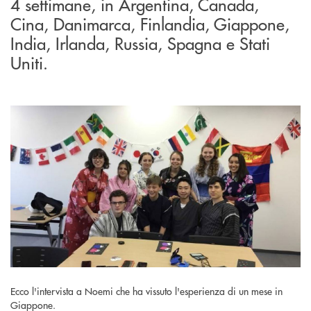
4 settimane, in Argentina, Canada,
Cina, Danimarca, Finlandia, Giappone,
India, Irlanda, Russia, Spagna e Stati
Uniti.
Ecco l'intervista a Noemi che ha vissuto l'esperienza di un mese in
Giappone.