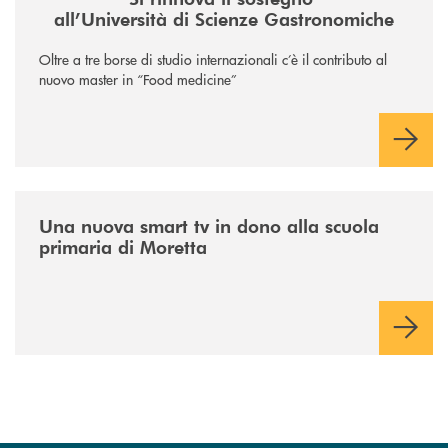
all’Università di Scienze Gastronomiche
Oltre a tre borse di studio internazionali c’è il contributo al
nuovo master in “Food medicine”
/news/istruzione/
Una nuova smart tv in dono alla scuola
primaria di Moretta