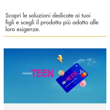
Scopri le soluzioni dedicate ai tuoi
figli e scegli il prodotto più adatto alle
loro esigenze.
Scopri di più Ricarica TEEN