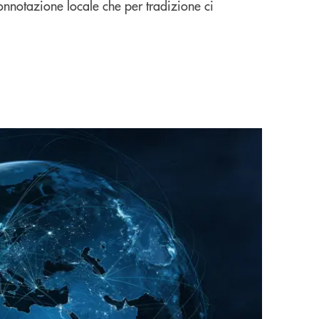
onnotazione locale che per tradizione ci