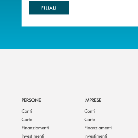
FILIALI
PERSONE
IMPRESE
Conti
Conti
Carte
Carte
Finanziamenti
Finanziamenti
Investimenti
Investimenti