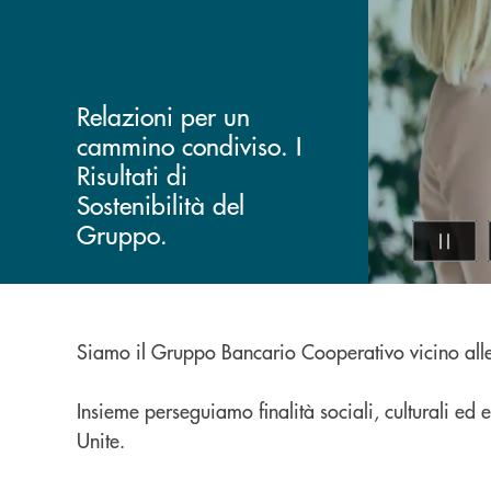
Relazioni per un
cammino condiviso. I
Risultati di
Sostenibilità del
Gruppo.
Siamo il Gruppo Bancario Cooperativo vicino all
Insieme perseguiamo finalità sociali, culturali e
Unite.