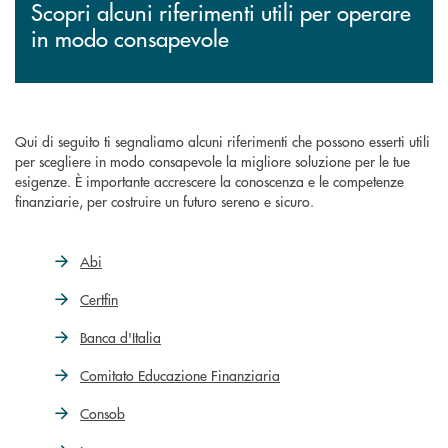
Scopri alcuni riferimenti utili per operare
in modo consapevole
Qui di seguito ti segnaliamo alcuni riferimenti che possono esserti utili
per scegliere in modo consapevole la migliore soluzione per le tue
esigenze. È importante accrescere la conoscenza e le competenze
finanziarie, per costruire un futuro sereno e sicuro.
Abi
Certfin
Banca d'Italia
Comitato Educazione Finanziaria
Consob