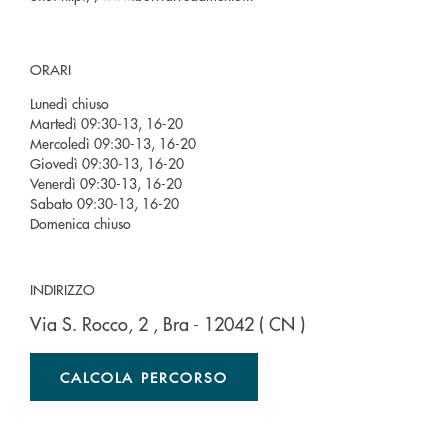
ORARI
Lunedì chiuso
Martedì 09:30-13, 16-20
Mercoledì 09:30-13, 16-20
Giovedì 09:30-13, 16-20
Venerdì 09:30-13, 16-20
Sabato 09:30-13, 16-20
Domenica chiuso
INDIRIZZO
Via S. Rocco, 2
, Bra
- 12042
( CN )
CALCOLA PERCORSO