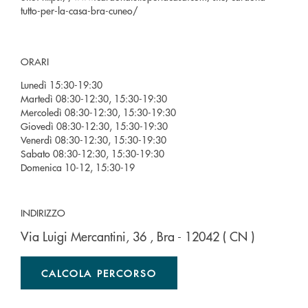
tutto-per-la-casa-bra-cuneo/
ORARI
Lunedì 15:30-19:30
Martedì 08:30-12:30, 15:30-19:30
Mercoledì 08:30-12:30, 15:30-19:30
Giovedì 08:30-12:30, 15:30-19:30
Venerdì 08:30-12:30, 15:30-19:30
Sabato 08:30-12:30, 15:30-19:30
Domenica 10-12, 15:30-19
INDIRIZZO
Via Luigi Mercantini, 36
, Bra
- 12042
( CN )
CALCOLA PERCORSO