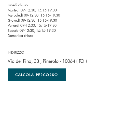
Lunedì chiuso
Martedì 09-12:30, 15:15-19:30
Mercoledì 09-12:30, 15:15-19:30
Giovedì 09-12:30, 15:15-19:30
Venerdì 09-12:30, 15:15-19:30
Sabato 09-12:30, 15:15-19:30
Domenica chiuso
INDIRIZZO
Via del Pino, 33
, Pinerolo
- 10064
( TO )
CALCOLA PERCORSO