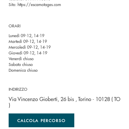
Sito:
https://escamotages.com
ORARI
Lunedì 09-12, 14-19
Martedì 09-12, 14-19
Mercoledì 09-12, 14-19
Giovedì 09-12, 14-19
Venerdì chiuso
Sabato chiuso
Domenica chiuso
INDIRIZZO
Via Vincenzo Gioberti, 26 bis
, Torino
- 10128
( TO
)
CALCOLA PERCORSO