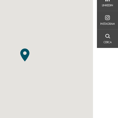
LINKEDIN
LINKEDIN
INSTAGRAM
INSTAGRAM
CERCA
CERCA