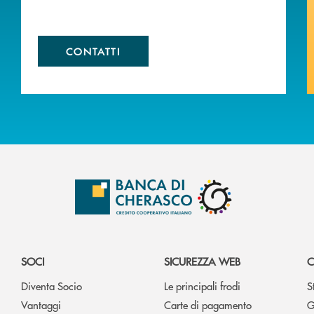
CONTATTI
SOCI
SICUREZZA WEB
C
Diventa Socio
Le principali frodi
S
Vantaggi
Carte di pagamento
G