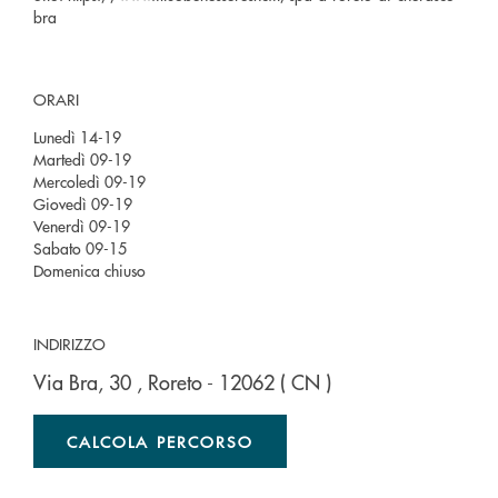
bra
ORARI
Lunedì 14-19
Martedì 09-19
Mercoledì 09-19
Giovedì 09-19
Venerdì 09-19
Sabato 09-15
Domenica chiuso
INDIRIZZO
Via Bra, 30
, Roreto
- 12062
( CN )
CALCOLA PERCORSO