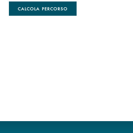
CALCOLA PERCORSO