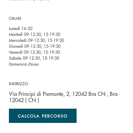
ORARI
Lunedì 16-20
Martedì 09-12:30, 15-19:30
Mercoledì 09-12:30, 15-19:30
Giovedì 09-12:30, 15-19:30
Venerdì 09-12:30, 15-19:30
Sabato 09-12:30, 15-19:30
Domenica chiuso
INDIRIZZO
Via Principi di Piemonte, 2, 12042 Bra CN
, Bra
-
12042
( CN )
CALCOLA PERCORSO