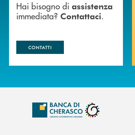
Hai bisogno di
assistenza
immediata?
.
Contattaci
CONTATTI