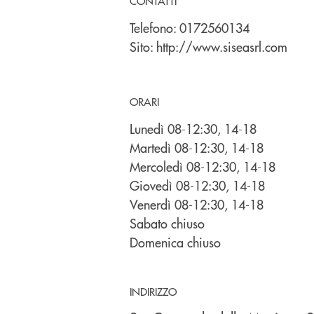
CONTATTI
Telefono:
0172560134
Sito:
http://www.siseasrl.com
ORARI
Lunedì 08-12:30, 14-18
Martedì 08-12:30, 14-18
Mercoledì 08-12:30, 14-18
Giovedì 08-12:30, 14-18
Venerdì 08-12:30, 14-18
Sabato chiuso
Domenica chiuso
INDIRIZZO