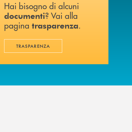
Hai bisogno di alcuni
? Vai alla
documenti
pagina
.
trasparenza
TRASPARENZA