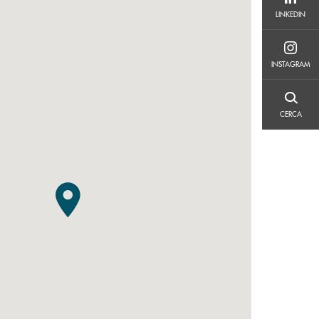
LINKEDIN
LINKEDIN
INSTAGRAM
INSTAGRAM
CERCA
CERCA