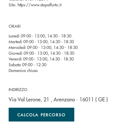
Sito:
https://www.stopalfurto.it
ORARI
Lunedi 09:00 - 13:00, 14:30 - 18:30
Martedi 09:00 - 13:00, 14:30 - 18:30
Mercoledi 09:00 - 13:00, 14:30 - 18:30
Giovedi 09:00 - 13:00, 14:30 - 18:30
Venerdi 09:00 - 13:00, 14:30 - 18:30
Sabato 09:00 - 12:30
Domenica chiuso
INDIRIZZO
Via Val Lerone, 21
, Arenzano
- 16011
( GE )
CALCOLA PERCORSO