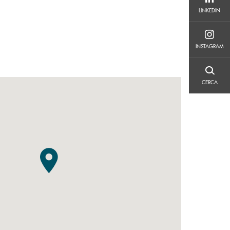
LINKEDIN
LINKEDIN
INSTAGRAM
INSTAGRAM
CERCA
CERCA