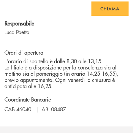
CHIAMA
Responsabile
Luca Poetto
Orari di apertura
L'orario di sportello è dalle 8,30 alle 13,15.
La filiale è a disposizione per la consulenza sia al
mattino sia al pomeriggio (in orario 14,25-16,55),
previo appuntamento. Ogni venerdì la chiusura è
anticipata alle 16,25.
Coordinate Bancarie
CAB 46040 | ABI 08487