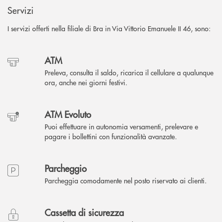
Servizi
I servizi offerti nella filiale di Bra in Via Vittorio Emanuele II 46, sono:
ATM
Preleva, consulta il saldo, ricarica il cellulare a qualunque
ora, anche nei giorni festivi.
ATM Evoluto
Puoi effettuare in autonomia versamenti, prelevare e
pagare i bollettini con funzionalità avanzate.
Parcheggio
Parcheggia comodamente nel posto riservato ai clienti.
Cassetta di sicurezza