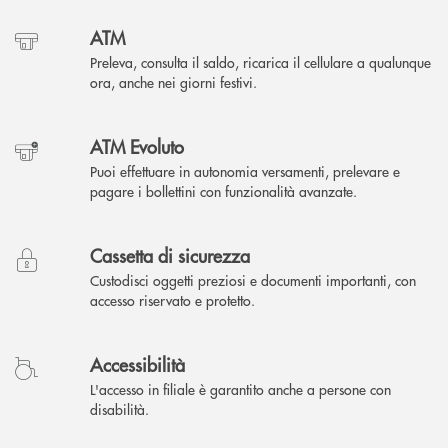
ATM
Preleva, consulta il saldo, ricarica il cellulare a qualunque
ora, anche nei giorni festivi.
ATM Evoluto
Puoi effettuare in autonomia versamenti, prelevare e
pagare i bollettini con funzionalità avanzate.
Cassetta di sicurezza
Custodisci oggetti preziosi e documenti importanti, con
accesso riservato e protetto.
Accessibilità
L'accesso in filiale è garantito anche a persone con
disabilità.