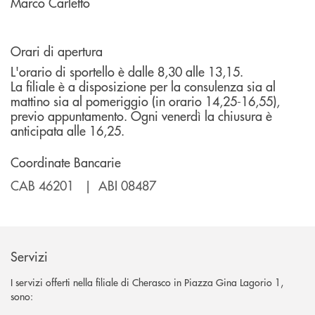
Marco Carletto
Orari di apertura
L'orario di sportello è dalle 8,30 alle 13,15.
La filiale è a disposizione per la consulenza sia al
mattino sia al pomeriggio (in orario 14,25-16,55),
previo appuntamento. Ogni venerdì la chiusura è
anticipata alle 16,25.
Coordinate Bancarie
CAB 46201 | ABI 08487
Servizi
I servizi offerti nella filiale di Cherasco in Piazza Gina Lagorio 1,
sono: