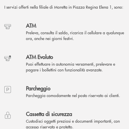
I servizi offerti nella filiale di Moretta in Piazza Regina Elena 1, sono:
ATM
Preleva, consulta il saldo, ricarica il cellulare a qualunque
ora, anche nei giorni festivi.
ATM Evoluto
Puoi effettuare in autonomia versamenti, prelevare e
pagare i bollettini con funzionalità avanzate.
Parcheggio
Parcheggia comodamente nel posto riservato ai clienti.
Cassetta di sicurezza
Custodisci oggetti preziosi e documenti importanti, con
accesso riservato e protetto.