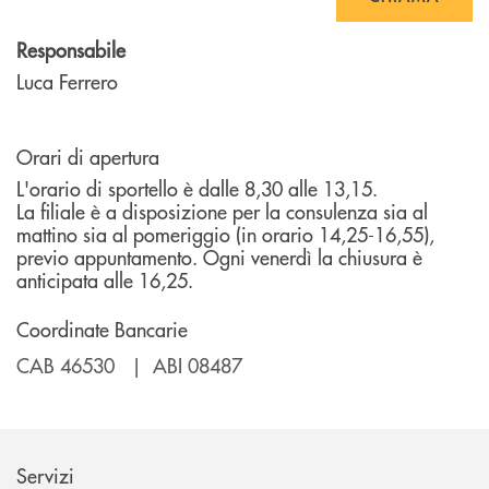
Responsabile
Luca Ferrero
Orari di apertura
L'orario di sportello è dalle 8,30 alle 13,15.
La filiale è a disposizione per la consulenza sia al
mattino sia al pomeriggio (in orario 14,25-16,55),
previo appuntamento. Ogni venerdì la chiusura è
anticipata alle 16,25.
Coordinate Bancarie
CAB 46530 | ABI 08487
Servizi