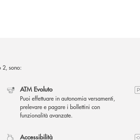
no 2, sono:
ATM Evoluto
Puoi effettuare in autonomia versamenti,
prelevare e pagare i bollettini con
funzionalità avanzate.
Accessibilità