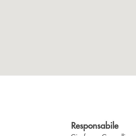
Responsabile