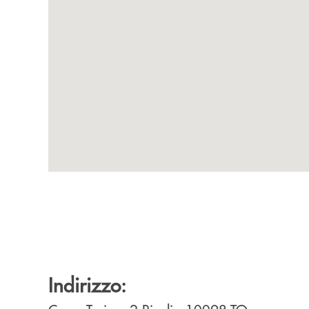
Indirizzo: