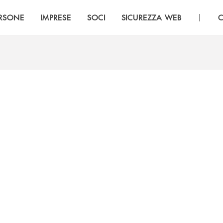
|
RSONE
IMPRESE
SOCI
SICUREZZA WEB
C