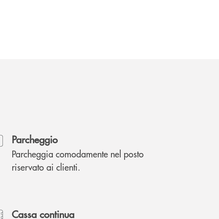
Parcheggio
Parcheggia comodamente nel posto
riservato ai clienti.
Cassa continua