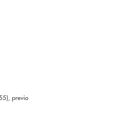
55), previo