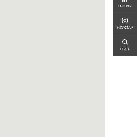
LINKEDIN
LINKEDIN
INSTAGRAM
INSTAGRAM
CERCA
CERCA