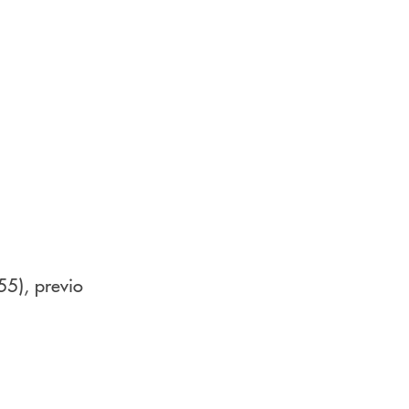
55), previo