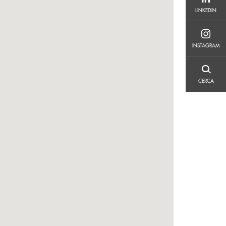
LINKEDIN
LINKEDIN
INSTAGRAM
INSTAGRAM
CERCA
CERCA