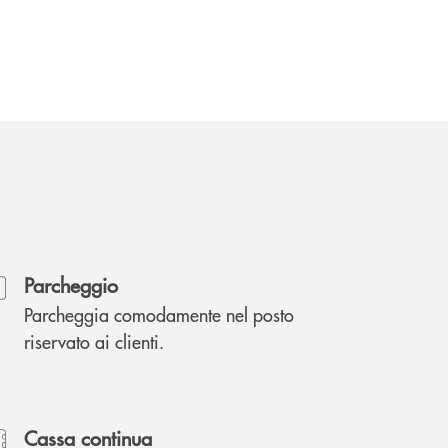
Parcheggio
Parcheggia comodamente nel posto
riservato ai clienti.
Cassa continua