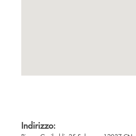
Indirizzo: