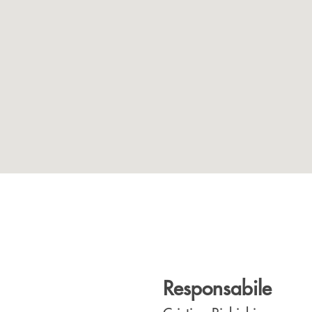
Responsabile