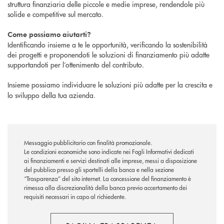
struttura finanziaria delle piccole e medie imprese, rendendole più
solide e competitive sul mercato.
Come possiamo aiutarti?
Identificando insieme a te le opportunità, verificando la sostenibilità
dei progetti e proponendoti le soluzioni di finanziamento più adatte
supportandoti per l’ottenimento del contributo.
Insieme
possiamo individuare le soluzioni più adatte per la crescita e
lo sviluppo della tua azienda.
Messaggio pubblicitario con finalità promozionale.
Le condizioni economiche sono indicate nei Fogli Informativi dedicati
ai finanziamenti e servizi destinati alle imprese, messi a disposizione
del pubblico presso gli sportelli della banca e nella sezione
“Trasparenza” del sito internet. La concessione del finanziamento è
rimessa alla discrezionalità della banca previo accertamento dei
requisiti necessari in capo al richiedente.