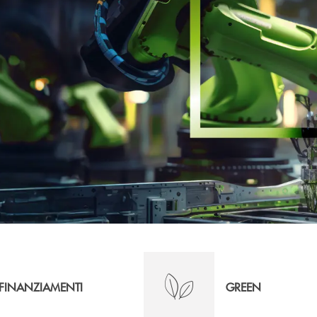
FINANZIAMENTI
GREEN