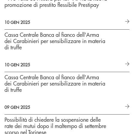
promozione di prestito flessibile Prestipay
10 GEN 2025
Cassa Centrale Banca al fianco dell'Arma
dei Carabinieri per sensibilizzare in materia
di truffe
10 GEN 2025
Cassa Centrale Banca al fianco dell'Arma
dei Carabinieri per sensibilizzare in materia
di truffe
09 GEN 2025
Possibilità di chiedere la sospensione delle
rate dei mutui dopo il maltempo di settembre
scorso nel Torinese