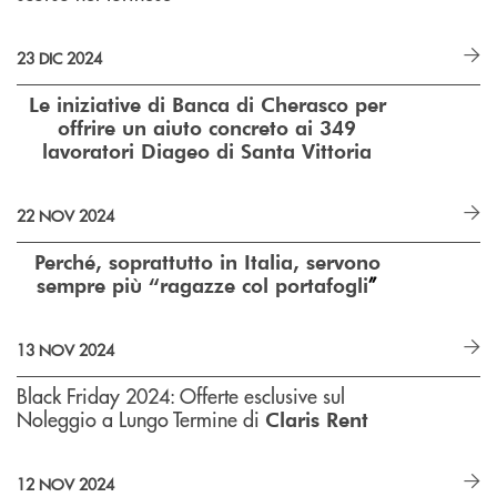
23 DIC 2024
Le iniziative di Banca di Cherasco per
offrire un aiuto concreto ai 349
lavoratori Diageo di Santa Vittoria
22 NOV 2024
Perché, soprattutto in Italia, servono
”
sempre più “ragazze col portafogli
13 NOV 2024
Black Friday 2024: Offerte esclusive sul
Noleggio a Lungo Termine di
Claris Rent
12 NOV 2024