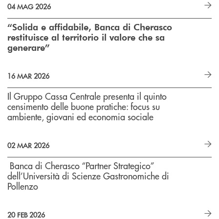
04 MAG 2026
“Solida e affidabile, Banca di Cherasco
restituisce al territorio il valore che sa
generare”
16 MAR 2026
Il Gruppo Cassa Centrale presenta il quinto
censimento delle buone pratiche: focus su
ambiente, giovani ed economia sociale
02 MAR 2026
Banca di Cherasco “Partner Strategico”
dell’Università di Scienze Gastronomiche di
Pollenzo
20 FEB 2026