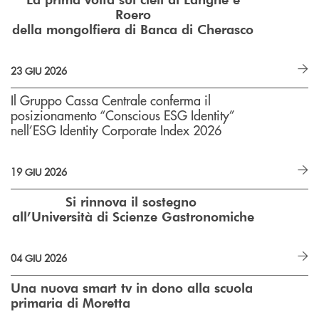
Roero
della mongolfiera di Banca di Cherasco
23 GIU 2026
Il Gruppo Cassa Centrale conferma il
posizionamento “Conscious ESG Identity”
nell’ESG Identity Corporate Index 2026
19 GIU 2026
Si rinnova il sostegno
all’Università di Scienze Gastronomiche
04 GIU 2026
Una nuova smart tv in dono alla scuola
primaria di Moretta