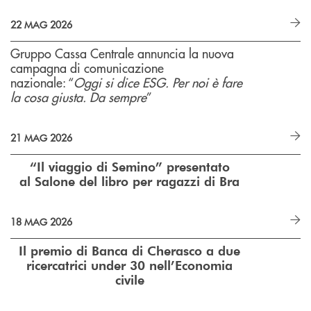
22 MAG 2026
Gruppo Cassa Centrale annuncia la nuova
campagna di comunicazione
nazionale: “
Oggi si dice ESG. Per noi è fare
la cosa giusta. Da sempre
”
21 MAG 2026
“Il viaggio di Semino” presentato
al Salone del libro per ragazzi di Bra
18 MAG 2026
Il premio di Banca di Cherasco a due
ricercatrici under 30 nell’Economia
civile