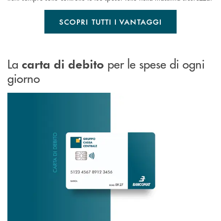
SCOPRI TUTTI I VANTAGGI
La
per le spese di ogni
carta di debito
giorno