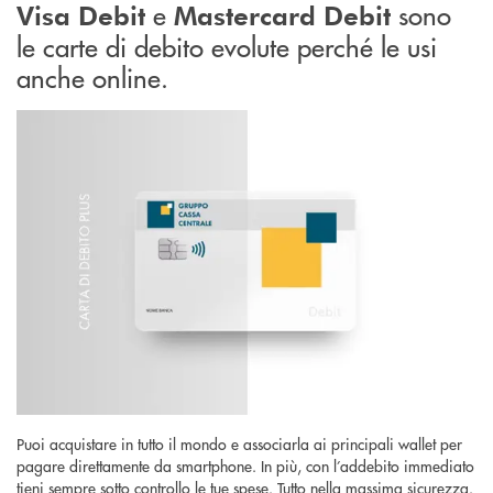
e
sono
Visa Debit
Mastercard Debit
le carte di debito evolute perché le usi
anche online.
Puoi acquistare in tutto il mondo e associarla ai principali wallet per
pagare direttamente da smartphone. In più, con l’addebito immediato
tieni sempre sotto controllo le tue spese. Tutto nella massima sicurezza.