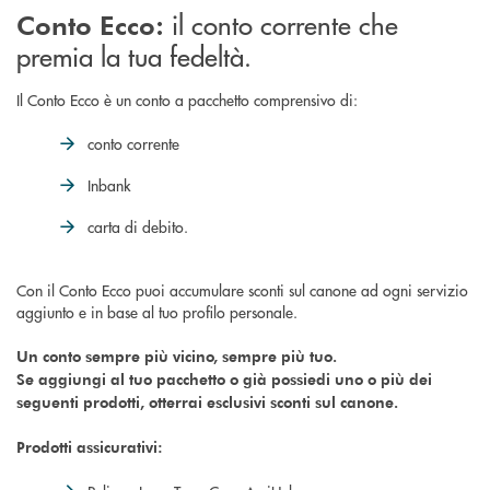
il conto corrente che
Conto Ecco:
premia la tua fedeltà.
Il Conto Ecco è un conto a pacchetto comprensivo di:
conto corrente
Inbank
carta di debito.
Con il Conto Ecco puoi accumulare sconti sul canone ad ogni servizio
aggiunto e in base al tuo profilo personale.
Un conto sempre più vicino, sempre più tuo.
Se aggiungi al tuo pacchetto o già possiedi uno o più dei
seguenti prodotti, otterrai esclusivi sconti sul canone.
Prodotti assicurativi: