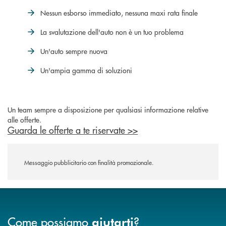
Nessun esborso immediato, nessuna maxi rata finale
La svalutazione dell'auto non è un tuo problema
Un'auto sempre nuova
Un'ampia gamma di soluzioni
Un team sempre a disposizione per qualsiasi informazione relative
alle offerte.
Guarda le offerte a te riservate >>
Messaggio pubblicitario con finalità promozionale.
Come possiamo
?
aiutarti