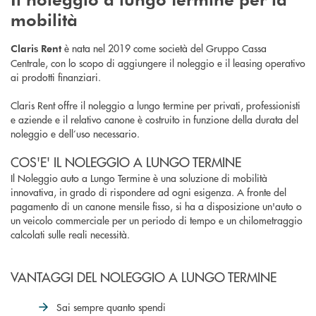
mobilità
è nata nel 2019 come società del Gruppo Cassa
Claris Rent
Centrale, con lo scopo di aggiungere il noleggio e il leasing operativo
ai prodotti finanziari.
Claris Rent offre il noleggio a lungo termine per privati, professionisti
e aziende
e il relativo canone è costruito in funzione della durata del
noleggio e dell’uso necessario.
COS'E' IL NOLEGGIO A LUNGO TERMINE
Il Noleggio auto a Lungo Termine è una soluzione di mobilità
innovativa, in grado di rispondere ad ogni esigenza. A fronte del
pagamento di un canone mensile fisso, si ha a disposizione un'auto o
un veicolo commerciale per un periodo di tempo e un chilometraggio
calcolati sulle reali necessità.
VANTAGGI DEL NOLEGGIO A LUNGO TERMINE
Sai sempre quanto spendi