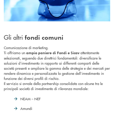
Gli altri
fondi comuni
Comunicazione di marketing.
Ti offriamo un
attentamente
ampio paniere di Fondi e Sicav
selezionati, seguendo due direttrici fondamentali: diversificare le
soluzioni d’investimento in rapporto ai differenti comparti delle
società presenti e ampliare la gamma delle strategie e dei mercati per
rendere dinamica e personalizzata la gestione dell’investimento in
funzione dei diversi profili di rischio.
Il servizio si avvale della partnership consolidata con alcune tra le
principali società di investimento di rilevanza mondiale:
NEAM – NEF
Amundi