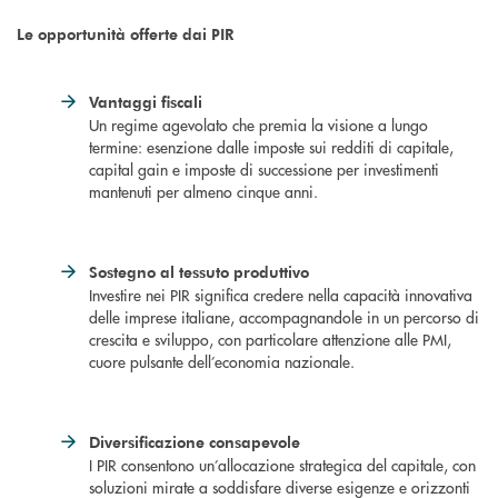
Le opportunità offerte dai PIR
Vantaggi fiscali
Un regime agevolato che premia la visione a lungo
termine: esenzione dalle imposte sui redditi di capitale,
capital gain e imposte di successione per investimenti
mantenuti per almeno cinque anni.
Sostegno al tessuto produttivo
Investire nei PIR significa credere nella capacità innovativa
delle imprese italiane, accompagnandole in un percorso di
crescita e sviluppo, con particolare attenzione alle PMI,
cuore pulsante dell’economia nazionale.
Diversificazione consapevole
I PIR consentono un’allocazione strategica del capitale, con
soluzioni mirate a soddisfare diverse esigenze e orizzonti