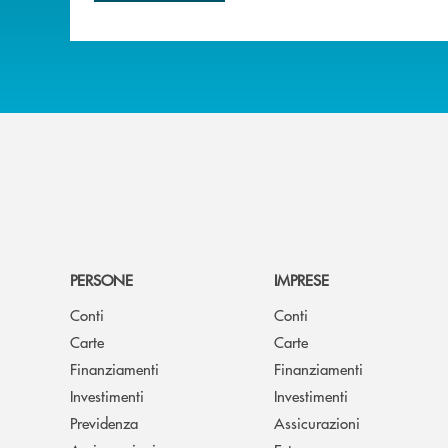
PERSONE
IMPRESE
Conti
Conti
Carte
Carte
Finanziamenti
Finanziamenti
Investimenti
Investimenti
Previdenza
Assicurazioni