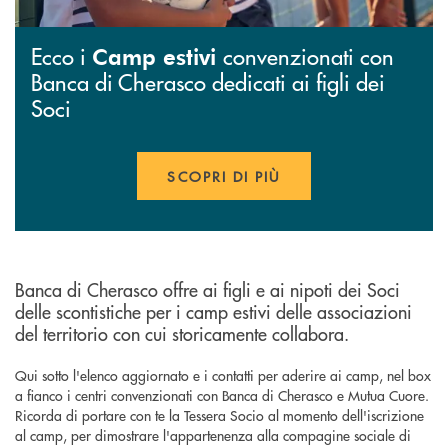
Ecco i
convenzionati con
Camp estivi
Banca di Cherasco dedicati ai figli dei
Soci
SCOPRI DI PIÙ
Banca di Cherasco offre ai figli e ai nipoti dei Soci
delle scontistiche per i camp estivi delle associazioni
del territorio con cui storicamente collabora.
Qui sotto l'elenco aggiornato e i contatti per aderire ai camp, nel box
a fianco i centri convenzionati con Banca di Cherasco e Mutua Cuore.
Ricorda di portare con te la Tessera Socio al momento dell'iscrizione
al camp, per dimostrare l'appartenenza alla compagine sociale di